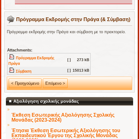
Πρόγραμμα Εκδρομής στην Πράγα (& Σύμβαση)
Πρόγραμμα εκδρομής στην Πράγα και σύμβαση με το πρακτορείο.
Attachments:
Πρόγραμμα Εκδρομής
[ ]
273 kB
Πράγα
[ ]
15013 kB
Σύμβαση
< Προηγούμενο
Επόμενο >
Αξιολόγηση σχολικής μονάδας
Έκθεση Εσωτερικής Αξιολόγησης Σχολικής
Μονάδας (2023-2024)
Έτησια Έκθεση Εσωτερικής Αξιολόγησης του
Εκπαιδευτικού Έργου της Σχολικής Μονάδας