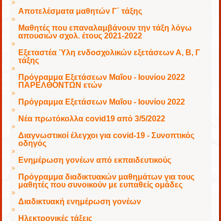
Αποτελέσματα μαθητών Γ΄ τάξης
Μαθητές που επαναλαμβάνουν την τάξη λόγω
απουσιών σχολ. έτους 2021-2022
Εξεταστέα Ύλη ενδοσχολικών εξετάσεων Α, Β, Γ
τάξης
Πρόγραμμα Εξετάσεων Μαΐου - Ιουνίου 2022
ΠΑΡΕΛΘΟΝΤΩΝ ετών
Πρόγραμμα Εξετάσεων Μαΐου - Ιουνίου 2022
Νέα πρωτόκολλα covid19 από 3/5/2022
Διαγνωστικοί έλεγχοι για covid-19 - Συνοπτικός
οδηγός
Ενημέρωση γονέων από εκπαιδευτικούς
Πρόγραμμα διαδικτυακών μαθημάτων για τους
μαθητές που συνοικούν με ευπαθείς ομάδες
Διαδικτυακή ενημέρωση γονέων
Ηλεκτρονικές τάξεις