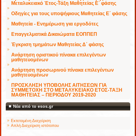
Μεταλυκειακό Έτος-Τάξη Μαθητείας Ε΄ φάσης
Οδηγίες για τους υποψήφιους Μαθητείας Ε΄ φάσης
Μαθητεία - Ενημέρωση για εργοδότες
Επαγγελματικά Δικαιώματα ΕΟΠΠΕΠ
Έγκριση τμημάτων Μαθητείας Δ΄ φάσης
Ανάρτηση οριστικού πίνακα επιλεγέντων
μαθητευομένων
Ανάρτηση προσωρινού πίνακα επιλεγέντων
μαθητευομένων
ΠΡΟΣΚΛΗΣΗ ΥΠΟΒΟΛΗΣ ΑΙΤΗΣΕΩΝ ΓΙΑ
ΣΥΜΜΕΤΟΧΗ ΣΤΟ ΜΕΤΑΛΥΚΕΙΑΚΟ ΕΤΟΣ-ΤΑΞΗ
ΜΑΘΗΤΕΙΑΣ – ΠΕΡΙΟΔΟΥ 2019-2020
Νέα από το esos.gr
Εκτεταμένη Διαχείριση
Απλή Διαχείριση ιστότοπου