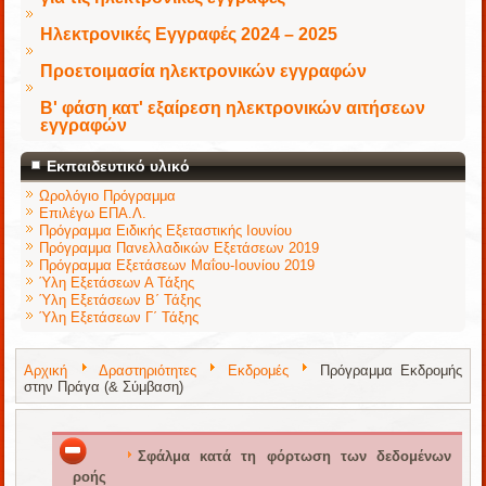
Ηλεκτρονικές Εγγραφές 2024 – 2025
Προετοιμασία ηλεκτρονικών εγγραφών
Β' φάση κατ' εξαίρεση ηλεκτρονικών αιτήσεων
εγγραφών
Εκπαιδευτικό υλικό
Ωρολόγιο Πρόγραμμα
Επιλέγω ΕΠΑ.Λ.
Πρόγραμμα Ειδικής Εξεταστικής Ιουνίου
Πρόγραμμα Πανελλαδικών Εξετάσεων 2019
Πρόγραμμα Εξετάσεων Μαΐου-Ιουνίου 2019
Ύλη Εξετάσεων Α Τάξης
Ύλη Εξετάσεων Β΄ Τάξης
Ύλη Εξετάσεων Γ΄ Τάξης
Αρχική
Δραστηριότητες
Εκδρομές
Πρόγραμμα Εκδρομής
στην Πράγα (& Σύμβαση)
Σφάλμα κατά τη φόρτωση των δεδομένων
ροής