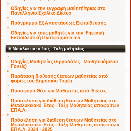
Οδηγίες για την εγγραφή μαθητή/τριας στο
Πανελλήνιο Σχολίκο Δίκτυο
Πρόγραμμα Εξ Αποστάσεως Εκπαίδευσης
Οδηγίες για τους μαθητές για την Ψηφιακή
Εκπαιδευτική Πλατφόρμα e-me
Μεταλυκειακό έτος - Τάξη μαθητείας
Οδηγίες Μαθητείας (Εργοδότες - Μαθητευόμενοι -
Γονείς)
Παράταση διάθεσης θέσεων μαθητείας από
φορείς του Δημόσιου Τομέα
Προσφορά Θέσεων Μαθητείας από Ιδιώτες
Πρόσκληση για διάθεση θέσεων Μαθητείας στο
Μεταλυκειακό Έτος - Τάξη Μαθητείας αποφοίτων
ΕΠΑ.Λ.
Πρόσκληση για διάθεση θέσεων Μαθητείας στο
Μεταλυκειακό Έτος - Τάξη Μαθητείας αποφοίτων
ΕΠΑ.Λ. 2024 - 2025