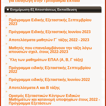
για εισαγωγή στην Τριτοβάθμια Εκπαίδ
Ενημέρωση-Εξ Αποστάσεως Εκπαίδευση
Πρόγραμμα Ειδικής Εξεταστικής Σεπτεμβρίου
2023
Πρόγραμμα Ειδικής Εξεταστικής Ιουνίου 2023
Αποτελέσματα μαθητών Γ΄ τάξης 2022 - 2023
Μαθητές που επαναλαμβάνουν την τάξη λόγω
απουσιών σχολ. έτους 2022-2023
Ύλη των μαθημάτων ΕΠΑΛ (Α, Β, Γ τάξη)
Πρόγραμμα ειδικής Εξεταστικής Σεπτεμβρίου
2022
Πρόγραμμα ειδικής Εξεταστικής Ιουνίου 2022
Αποτελέσματα Α και Β τάξης
Ορισμός Εξεταστικών Κέντρων Ειδικών
Μαθημάτων και κατανομή υποψηφίων έτους 2022 -
Πρόγραμμα Εξετάσεων