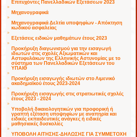
Επιτυχόντες Πανελλαδικών Εξετάσεων 2023
Μηχανογραφικά
Μηχανογραφικά Δελτία υποψηφίων - Απόκτηση
κωδικού ασφαλείας
Εξετάσεις ειδικών μαθημάτων έτους 2023
Προκήρυξη διαγωνισμού για την εισαγωγή
ιδιωτών στις σχολές Αξιωματικών και
Αστυφυλάκων της Ελληνικής Αστυνομίας με το
σύστημα των Πανελλαδικών Εξετάσεων του
ΥΠΑΙΘ
Προκήρυξη εισαγωγής ιδιωτών στο Λιμενικό
ακαδημαϊκού έτους 2023-2024
Προκήρυξη εισαγωγής στις στρατιωτικές σχολές
έτους 2023 - 2024
Υποβολή δικαιολογητικών για προφορική ή
γραπτή εξέταση υποψηφίων με αναπηρία και
ειδικές εκπαιδευτικές ανάγκες ή ειδικές
μαθησιακές δυσκολίες
ΥΠΟΒΟΛΗ ΑΙΤΗΣΗΣ-ΔΗΛΩΣΗΣ ΓΙΑ ΣΥΜΜΕΤΟΧΗ