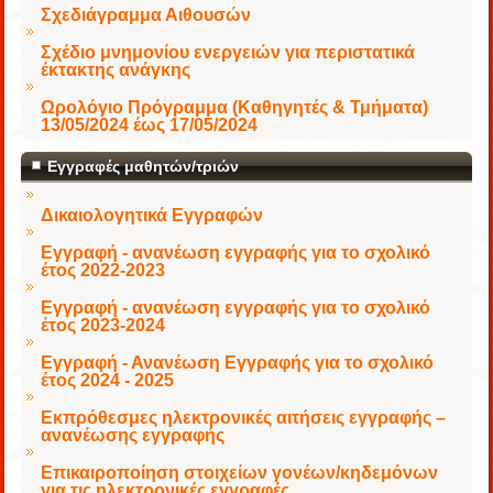
Σχεδιάγραμμα Αιθουσών
Σχέδιο μνημονίου ενεργειών για περιστατικά
έκτακτης ανάγκης
Ωρολόγιο Πρόγραμμα (Καθηγητές & Τμήματα)
13/05/2024 έως 17/05/2024
Εγγραφές μαθητών/τριών
Δικαιολογητικά Εγγραφών
Εγγραφή - ανανέωση εγγραφής για το σχολικό
έτος 2022-2023
Εγγραφή - ανανέωση εγγραφής για το σχολικό
έτος 2023-2024
Εγγραφή - Ανανέωση Εγγραφής για το σχολικό
έτος 2024 - 2025
Εκπρόθεσμες ηλεκτρονικές αιτήσεις εγγραφής –
ανανέωσης εγγραφής
Επικαιροποίηση στοιχείων γονέων/κηδεμόνων
για τις ηλεκτρονικές εγγραφές