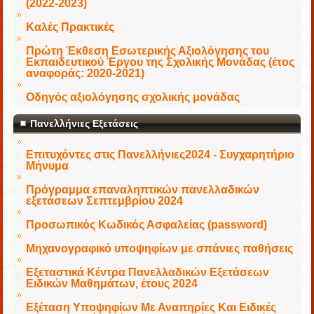
(2022-2023)
Καλές Πρακτικές
Πρώτη Έκθεση Εσωτερικής Αξιολόγησης του
Εκπαιδευτικού Έργου της Σχολικής Μονάδας (έτος
αναφοράς: 2020-2021)
Οδηγός αξιολόγησης σχολικής μονάδας
Πανελλήνιες Εξετάσεις
Επιτυχόντες στις Πανελλήνιες2024 - Συγχαρητήριο
Μήνυμα
Πρόγραμμα επαναληπτικών πανελλαδικών
εξετάσεων Σεπτεμβρίου 2024
Προσωπικός Κωδικός Ασφαλείας (password)
Μηχανογραφικό υποψηφίων με σπάνιες παθήσεις
Εξεταστικά Κέντρα Πανελλαδικών Εξετάσεων
Ειδικών Μαθημάτων, έτους 2024
Εξέταση Υποψηφίων Με Αναπηρίες Και Ειδικές