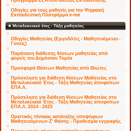
Πρόγραμμα Εξ Αποστάσεως Εκπαίδευσης
Οδηγίες για τους μαθητές για την Ψηφιακή
Εκπαιδευτική Πλατφόρμα e-me
Μεταλυκειακό έτος - Τάξη μαθητείας
Οδηγίες Μαθητείας (Εργοδότες - Μαθητευόμενοι -
Γονείς)
Παράταση διάθεσης θέσεων μαθητείας από
φορείς του Δημόσιου Τομέα
Προσφορά Θέσεων Μαθητείας από Ιδιώτες
Πρόσκληση για διάθεση θέσεων Μαθητείας στο
Μεταλυκειακό Έτος - Τάξη Μαθητείας αποφοίτων
ΕΠΑ.Λ.
Πρόσκληση για διάθεση θέσεων Μαθητείας στο
Μεταλυκειακό Έτος - Τάξη Μαθητείας αποφοίτων
ΕΠΑ.Λ. 2024 - 2025
Οριστικός πίνακας κατάταξης υποψήφιων
Μαθητευόμενων Ζ' Φάσης - Προθεσμία εγγραφής