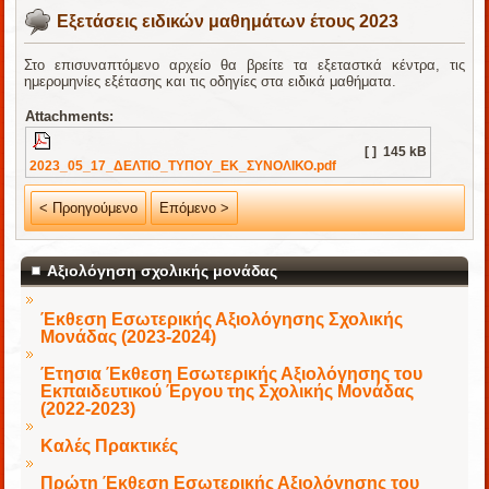
Εξετάσεις ειδικών μαθημάτων έτους 2023
Στο επισυναπτόμενο αρχείο θα βρείτε τα εξεταστκά κέντρα, τις
ημερομηνίες εξέτασης και τις οδηγίες στα ειδικά μαθήματα.
Attachments:
[ ]
145 kB
2023_05_17_ΔΕΛΤΙΟ_ΤΥΠΟΥ_ΕΚ_ΣΥΝΟΛΙΚΟ.pdf
< Προηγούμενο
Επόμενο >
Αξιολόγηση σχολικής μονάδας
Έκθεση Εσωτερικής Αξιολόγησης Σχολικής
Μονάδας (2023-2024)
Έτησια Έκθεση Εσωτερικής Αξιολόγησης του
Εκπαιδευτικού Έργου της Σχολικής Μονάδας
(2022-2023)
Καλές Πρακτικές
Πρώτη Έκθεση Εσωτερικής Αξιολόγησης του