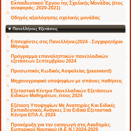
Εκπαιδευτικού Έργου της Σχολικής Μονάδας (έτος
αναφοράς: 2020-2021)
Οδηγός αξιολόγησης σχολικής μονάδας
Πανελλήνιες Εξετάσεις
Επιτυχόντες στις Πανελλήνιες2024 - Συγχαρητήριο
Μήνυμα
Πρόγραμμα επαναληπτικών πανελλαδικών
εξετάσεων Σεπτεμβρίου 2024
Προσωπικός Κωδικός Ασφαλείας (password)
Μηχανογραφικό υποψηφίων με σπάνιες παθήσεις
Εξεταστικά Κέντρα Πανελλαδικών Εξετάσεων
Ειδικών Μαθημάτων, έτους 2024
Εξέταση Υποψηφίων Με Αναπηρίες Και Ειδικές
Εκπαιδευτικές Ανάγκες Στα Ειδικά Εξεταστικά
Κέντρα ΕΠΑ.Λ. 2024
Προκήρυξη για την εισαγωγή στις Ακαδημίες
Εμπορικού Ναυτικού (Α.Ε.Ν.) 2024-2025