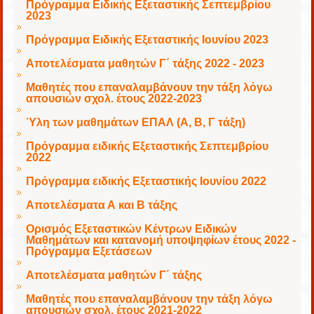
Πρόγραμμα Ειδικής Εξεταστικής Σεπτεμβρίου
2023
Πρόγραμμα Ειδικής Εξεταστικής Ιουνίου 2023
Αποτελέσματα μαθητών Γ΄ τάξης 2022 - 2023
Μαθητές που επαναλαμβάνουν την τάξη λόγω
απουσιών σχολ. έτους 2022-2023
Ύλη των μαθημάτων ΕΠΑΛ (Α, Β, Γ τάξη)
Πρόγραμμα ειδικής Εξεταστικής Σεπτεμβρίου
2022
Πρόγραμμα ειδικής Εξεταστικής Ιουνίου 2022
Αποτελέσματα Α και Β τάξης
Ορισμός Εξεταστικών Κέντρων Ειδικών
Μαθημάτων και κατανομή υποψηφίων έτους 2022 -
Πρόγραμμα Εξετάσεων
Αποτελέσματα μαθητών Γ΄ τάξης
Μαθητές που επαναλαμβάνουν την τάξη λόγω
απουσιών σχολ. έτους 2021-2022