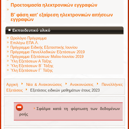
Προετοιμασία ηλεκτρονικών εγγραφών
Β' φάση κατ' εξαίρεση ηλεκτρονικών αιτήσεων
εγγραφών
Εκπαιδευτικό υλικό
Ωρολόγιο Πρόγραμμα
Επιλέγω ΕΠΑ.Λ.
Πρόγραμμα Ειδικής Εξεταστικής Ιουνίου
Πρόγραμμα Πανελλαδικών Εξετάσεων 2019
Πρόγραμμα Εξετάσεων Μαΐου-Ιουνίου 2019
Ύλη Εξετάσεων Α Τάξης
Ύλη Εξετάσεων Β΄ Τάξης
Ύλη Εξετάσεων Γ΄ Τάξης
Αρχική
Νέα & Ανακοινώσεις
Ανακοινώσεις
Πανελλήνιες
Εξετάσεις
Εξετάσεις ειδικών μαθημάτων έτους 2023
Σφάλμα κατά τη φόρτωση των δεδομένων
ροής