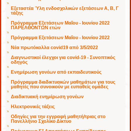
Εξεταστέα Ύλη ενδοσχολικών εξετάσεων Α, Β, Γ
τάξης
Πρόγραμμα Εξετάσεων Μαΐου - Ιουνίου 2022
ΠΑΡΕΛΘΟΝΤΩΝ ετών
Πρόγραμμα Εξετάσεων Μαΐου - Ιουνίου 2022
Νέα πρωτόκολλα covid19 από 3/5/2022
Διαγνωστικοί έλεγχοι για covid-19 - Συνοπτικός
οδηγός
Ενημέρωση γονέων από εκπαιδευτικούς
Πρόγραμμα διαδικτυακών μαθημάτων για τους
μαθητές που συνοικούν με ευπαθείς ομάδες
Διαδικτυακή ενημέρωση γονέων
Ηλεκτρονικές τάξεις
Οδηγίες για την εγγραφή μαθητή/τριας στο
Πανελλήνιο Σχολίκο Δίκτυο