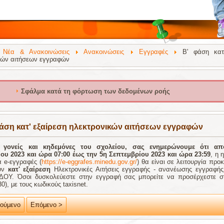
Νέα & Ανακοινώσεις
Ανακοινώσεις
Εγγραφές
Β' φάση κατ
κών αιτήσεων εγγραφών
Σφάλμα κατά τη φόρτωση των δεδομένων ροής
φάση κατ' εξαίρεση ηλεκτρονικών αιτήσεων εγγραφών
 γονείς και κηδεμόνες του σχολείου, σας ενημερώνουμε ότι α
ου 2023 και ώρα 07:00 έως την 5η Σεπτεμβρίου 2023 και ώρα 23:59
, η 
 e-εγγραφές (
https://e-eggrafes.minedu.gov.gr/
) θα είναι σε λειτουργία προ
ύν
κατ' εξαίρεση
Ηλεκτρονικές Αιτήσεις εγγραφής - ανανέωσης εγγραφής
Υ. Όσοι δυσκολεύεστε στην εγγραφή σας μπορείτε να προσέρχεστε στ
30), με τους κωδικούς taxisnet.
ούμενο
Επόμενο >