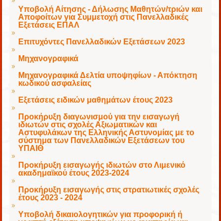
Υποβολή Αίτησης - Δήλωσης Μαθητών/τριών και
Αποφοίτων για Συμμετοχή στις Πανελλαδικές
Εξετάσεις ΕΠΑΛ
Επιτυχόντες Πανελλαδικών Εξετάσεων 2023
Μηχανογραφικά
Μηχανογραφικά Δελτία υποψηφίων - Απόκτηση
κωδικού ασφαλείας
Εξετάσεις ειδικών μαθημάτων έτους 2023
Προκήρυξη διαγωνισμού για την εισαγωγή
ιδιωτών στις σχολές Αξιωματικών και
Αστυφυλάκων της Ελληνικής Αστυνομίας με το
σύστημα των Πανελλαδικών Εξετάσεων του
ΥΠΑΙΘ
Προκήρυξη εισαγωγής ιδιωτών στο Λιμενικό
ακαδημαϊκού έτους 2023-2024
Προκήρυξη εισαγωγής στις στρατιωτικές σχολές
έτους 2023 - 2024
Υποβολή δικαιολογητικών για προφορική ή