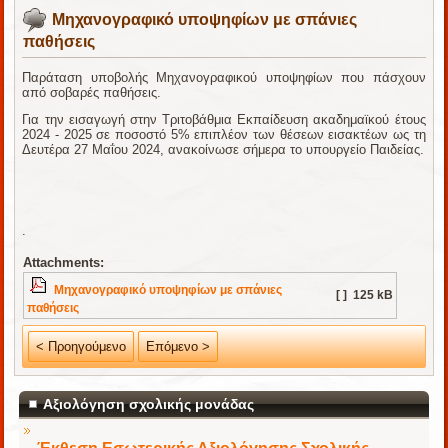
Μηχανογραφικό υποψηφίων με σπάνιες
παθήσεις
Παράταση υποβολής Μηχανογραφικού υποψηφίων που πάσχουν
από σοβαρές παθήσεις.
Για την εισαγωγή στην Τριτοβάθμια Εκπαίδευση ακαδημαϊκού έτους
2024 - 2025 σε ποσοστό 5% επιπλέον των θέσεων εισακτέων ως τη
Δευτέρα 27 Μαΐου 2024, ανακοίνωσε σήμερα το υπουργείο Παιδείας.
.
Attachments:
Μηχανογραφικό υποψηφίων με σπάνιες
[ ]
125 kB
παθήσεις
< Προηγούμενο
Επόμενο >
Αξιολόγηση σχολικής μονάδας