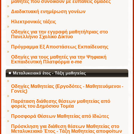
μαθητές που συνοικούν με ευπαθείς ομάδες
Διαδικτυακή ενημέρωση γονέων
Ηλεκτρονικές τάξεις
Οδηγίες για την εγγραφή μαθητή/τριας στο
Πανελλήνιο Σχολίκο Δίκτυο
Πρόγραμμα Εξ Αποστάσεως Εκπαίδευσης
Οδηγίες για τους μαθητές για την Ψηφιακή
Εκπαιδευτική Πλατφόρμα e-me
Μεταλυκειακό έτος - Τάξη μαθητείας
Οδηγίες Μαθητείας (Εργοδότες - Μαθητευόμενοι -
Γονείς)
Παράταση διάθεσης θέσεων μαθητείας από
φορείς του Δημόσιου Τομέα
Προσφορά Θέσεων Μαθητείας από Ιδιώτες
Πρόσκληση για διάθεση θέσεων Μαθητείας στο
Μεταλυκειακό Έτος - Τάξη Μαθητείας αποφοίτων