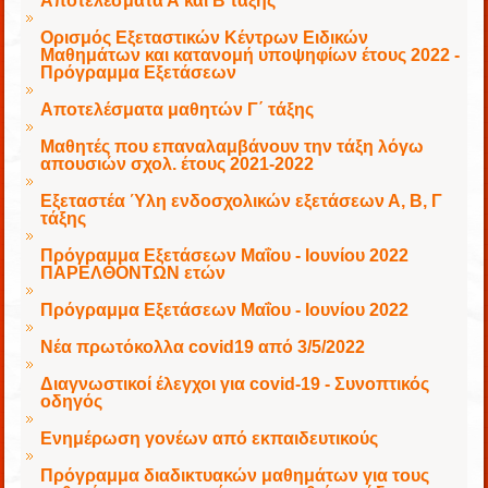
Αποτελέσματα Α και Β τάξης
Ορισμός Εξεταστικών Κέντρων Ειδικών
Μαθημάτων και κατανομή υποψηφίων έτους 2022 -
Πρόγραμμα Εξετάσεων
Αποτελέσματα μαθητών Γ΄ τάξης
Μαθητές που επαναλαμβάνουν την τάξη λόγω
απουσιών σχολ. έτους 2021-2022
Εξεταστέα Ύλη ενδοσχολικών εξετάσεων Α, Β, Γ
τάξης
Πρόγραμμα Εξετάσεων Μαΐου - Ιουνίου 2022
ΠΑΡΕΛΘΟΝΤΩΝ ετών
Πρόγραμμα Εξετάσεων Μαΐου - Ιουνίου 2022
Νέα πρωτόκολλα covid19 από 3/5/2022
Διαγνωστικοί έλεγχοι για covid-19 - Συνοπτικός
οδηγός
Ενημέρωση γονέων από εκπαιδευτικούς
Πρόγραμμα διαδικτυακών μαθημάτων για τους