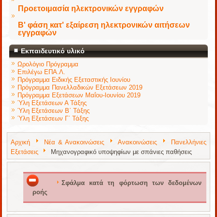
Προετοιμασία ηλεκτρονικών εγγραφών
Β' φάση κατ' εξαίρεση ηλεκτρονικών αιτήσεων
εγγραφών
Εκπαιδευτικό υλικό
Ωρολόγιο Πρόγραμμα
Επιλέγω ΕΠΑ.Λ.
Πρόγραμμα Ειδικής Εξεταστικής Ιουνίου
Πρόγραμμα Πανελλαδικών Εξετάσεων 2019
Πρόγραμμα Εξετάσεων Μαΐου-Ιουνίου 2019
Ύλη Εξετάσεων Α Τάξης
Ύλη Εξετάσεων Β΄ Τάξης
Ύλη Εξετάσεων Γ΄ Τάξης
Αρχική
Νέα & Ανακοινώσεις
Ανακοινώσεις
Πανελλήνιες
Εξετάσεις
Μηχανογραφικό υποψηφίων με σπάνιες παθήσεις
Σφάλμα κατά τη φόρτωση των δεδομένων
ροής