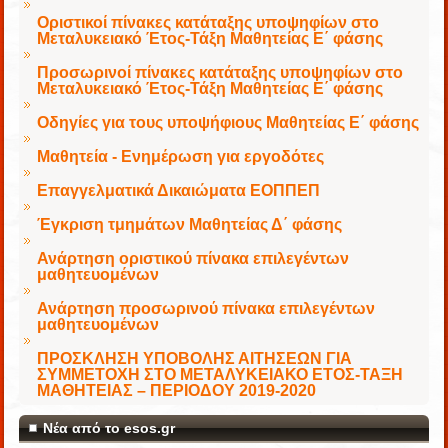
Οριστικοί πίνακες κατάταξης υποψηφίων στο
Μεταλυκειακό Έτος-Τάξη Μαθητείας Ε΄ φάσης
Προσωρινοί πίνακες κατάταξης υποψηφίων στο
Μεταλυκειακό Έτος-Τάξη Μαθητείας Ε΄ φάσης
Οδηγίες για τους υποψήφιους Μαθητείας Ε΄ φάσης
Μαθητεία - Ενημέρωση για εργοδότες
Επαγγελματικά Δικαιώματα ΕΟΠΠΕΠ
Έγκριση τμημάτων Μαθητείας Δ΄ φάσης
Ανάρτηση οριστικού πίνακα επιλεγέντων
μαθητευομένων
Ανάρτηση προσωρινού πίνακα επιλεγέντων
μαθητευομένων
ΠΡΟΣΚΛΗΣΗ ΥΠΟΒΟΛΗΣ ΑΙΤΗΣΕΩΝ ΓΙΑ
ΣΥΜΜΕΤΟΧΗ ΣΤΟ ΜΕΤΑΛΥΚΕΙΑΚΟ ΕΤΟΣ-ΤΑΞΗ
ΜΑΘΗΤΕΙΑΣ – ΠΕΡΙΟΔΟΥ 2019-2020
Νέα από το esos.gr