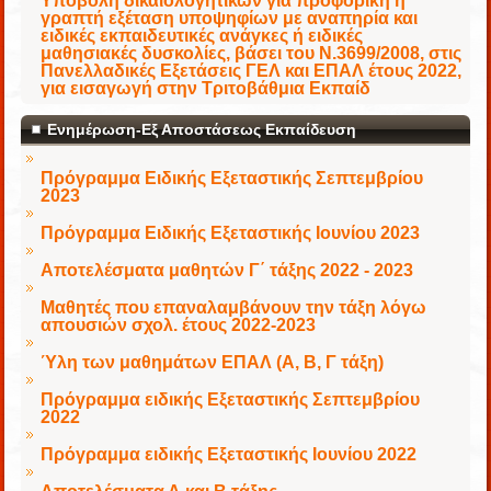
Υποβολή δικαιολογητικών για προφορική ή
γραπτή εξέταση υποψηφίων με αναπηρία και
ειδικές εκπαιδευτικές ανάγκες ή ειδικές
μαθησιακές δυσκολίες, βάσει του Ν.3699/2008, στις
Πανελλαδικές Εξετάσεις ΓΕΛ και ΕΠΑΛ έτους 2022,
για εισαγωγή στην Τριτοβάθμια Εκπαίδ
Ενημέρωση-Εξ Αποστάσεως Εκπαίδευση
Πρόγραμμα Ειδικής Εξεταστικής Σεπτεμβρίου
2023
Πρόγραμμα Ειδικής Εξεταστικής Ιουνίου 2023
Αποτελέσματα μαθητών Γ΄ τάξης 2022 - 2023
Μαθητές που επαναλαμβάνουν την τάξη λόγω
απουσιών σχολ. έτους 2022-2023
Ύλη των μαθημάτων ΕΠΑΛ (Α, Β, Γ τάξη)
Πρόγραμμα ειδικής Εξεταστικής Σεπτεμβρίου
2022
Πρόγραμμα ειδικής Εξεταστικής Ιουνίου 2022