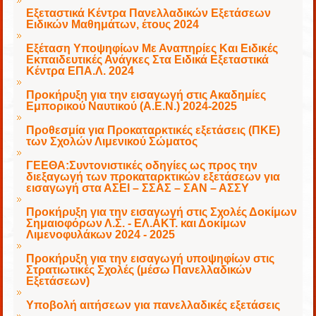
Εξεταστικά Κέντρα Πανελλαδικών Εξετάσεων
Ειδικών Μαθημάτων, έτους 2024
Εξέταση Υποψηφίων Με Αναπηρίες Και Ειδικές
Εκπαιδευτικές Ανάγκες Στα Ειδικά Εξεταστικά
Κέντρα ΕΠΑ.Λ. 2024
Προκήρυξη για την εισαγωγή στις Ακαδημίες
Εμπορικού Ναυτικού (Α.Ε.Ν.) 2024-2025
Προθεσμία για Προκαταρκτικές εξετάσεις (ΠΚΕ)
των Σχολών Λιμενικού Σώματος
ΓΕΕΘΑ:Συντονιστικές οδηγίες ως προς την
διεξαγωγή των προκαταρκτικών εξετάσεων για
εισαγωγή στα ΑΣΕΙ – ΣΣΑΣ – ΣΑΝ – ΑΣΣΥ
Προκήρυξη για την εισαγωγή στις Σχολές Δοκίμων
Σημαιοφόρων Λ.Σ. - ΕΛ.ΑΚΤ. και Δοκίμων
Λιμενοφυλάκων 2024 - 2025
Προκήρυξη για την εισαγωγή υποψηφίων στις
Στρατιωτικές Σχολές (μέσω Πανελλαδικών
Εξετάσεων)
Υποβολή αιτήσεων για πανελλαδικές εξετάσεις