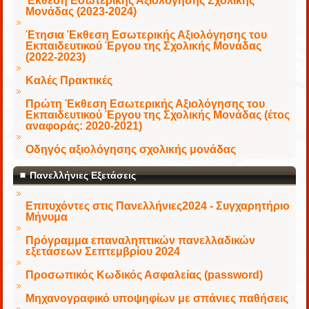
Έκθεση Εσωτερικής Αξιολόγησης Σχολικής
Μονάδας (2023-2024)
Έτησια Έκθεση Εσωτερικής Αξιολόγησης του
Εκπαιδευτικού Έργου της Σχολικής Μονάδας
(2022-2023)
Καλές Πρακτικές
Πρώτη Έκθεση Εσωτερικής Αξιολόγησης του
Εκπαιδευτικού Έργου της Σχολικής Μονάδας (έτος
αναφοράς: 2020-2021)
Οδηγός αξιολόγησης σχολικής μονάδας
Πανελλήνιες Εξετάσεις
Επιτυχόντες στις Πανελλήνιες2024 - Συγχαρητήριο
Μήνυμα
Πρόγραμμα επαναληπτικών πανελλαδικών
εξετάσεων Σεπτεμβρίου 2024
Προσωπικός Κωδικός Ασφαλείας (password)
Μηχανογραφικό υποψηφίων με σπάνιες παθήσεις