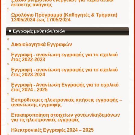
έκτακτης ανάγκης
Ωρολόγιο Πρόγραμμα (Καθηγητές & Τμήματα)
13/05/2024 έως 17/05/2024
Εγγραφές μαθητών/τριών
Δικαιολογητικά Εγγραφών
Εγγραφή - ανανέωση εγγραφής για το σχολικό
έτος 2022-2023
Εγγραφή - ανανέωση εγγραφής για το σχολικό
έτος 2023-2024
Εγγραφή - Ανανέωση Εγγραφής για το σχολικό
έτος 2024 - 2025
Εκπρόθεσμες ηλεκτρονικές αιτήσεις εγγραφής –
ανανέωσης εγγραφής
Επικαιροποίηση στοιχείων γονέων/κηδεμόνων
για τις ηλεκτρονικές εγγραφές
Ηλεκτρονικές Εγγραφές 2024 – 2025