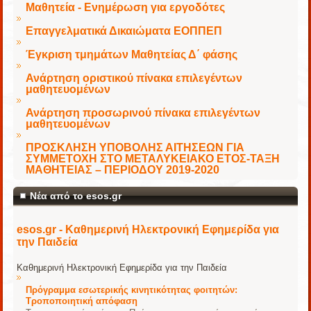
Μαθητεία - Ενημέρωση για εργοδότες
Επαγγελματικά Δικαιώματα ΕΟΠΠΕΠ
Έγκριση τμημάτων Μαθητείας Δ΄ φάσης
Ανάρτηση οριστικού πίνακα επιλεγέντων
μαθητευομένων
Ανάρτηση προσωρινού πίνακα επιλεγέντων
μαθητευομένων
ΠΡΟΣΚΛΗΣΗ ΥΠΟΒΟΛΗΣ ΑΙΤΗΣΕΩΝ ΓΙΑ
ΣΥΜΜΕΤΟΧΗ ΣΤΟ ΜΕΤΑΛΥΚΕΙΑΚΟ ΕΤΟΣ-ΤΑΞΗ
ΜΑΘΗΤΕΙΑΣ – ΠΕΡΙΟΔΟΥ 2019-2020
Νέα από το esos.gr
esos.gr - Καθημερινή Ηλεκτρονική Εφημερίδα για
την Παιδεία
Καθημερινή Ηλεκτρονική Εφημερίδα για την Παιδεία
Πρόγραμμα εσωτερικής κινητικότητας φοιτητών:
Τροποποιητική απόφαση