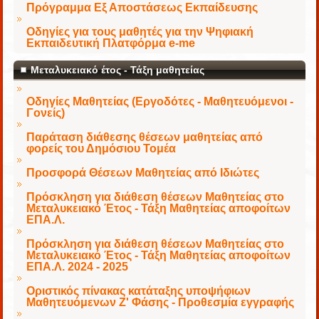
Πρόγραμμα Εξ Αποστάσεως Εκπαίδευσης
Οδηγίες για τους μαθητές για την Ψηφιακή
Εκπαιδευτική Πλατφόρμα e-me
Μεταλυκειακό έτος - Τάξη μαθητείας
Οδηγίες Μαθητείας (Εργοδότες - Μαθητευόμενοι -
Γονείς)
Παράταση διάθεσης θέσεων μαθητείας από
φορείς του Δημόσιου Τομέα
Προσφορά Θέσεων Μαθητείας από Ιδιώτες
Πρόσκληση για διάθεση θέσεων Μαθητείας στο
Μεταλυκειακό Έτος - Τάξη Μαθητείας αποφοίτων
ΕΠΑ.Λ.
Πρόσκληση για διάθεση θέσεων Μαθητείας στο
Μεταλυκειακό Έτος - Τάξη Μαθητείας αποφοίτων
ΕΠΑ.Λ. 2024 - 2025
Οριστικός πίνακας κατάταξης υποψήφιων
Μαθητευόμενων Ζ' Φάσης - Προθεσμία εγγραφής