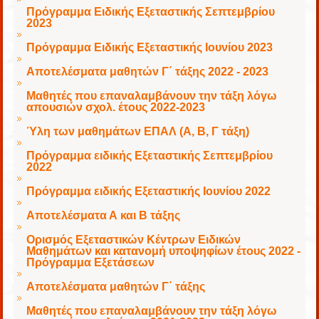
Πρόγραμμα Ειδικής Εξεταστικής Σεπτεμβρίου
2023
Πρόγραμμα Ειδικής Εξεταστικής Ιουνίου 2023
Αποτελέσματα μαθητών Γ΄ τάξης 2022 - 2023
Μαθητές που επαναλαμβάνουν την τάξη λόγω
απουσιών σχολ. έτους 2022-2023
Ύλη των μαθημάτων ΕΠΑΛ (Α, Β, Γ τάξη)
Πρόγραμμα ειδικής Εξεταστικής Σεπτεμβρίου
2022
Πρόγραμμα ειδικής Εξεταστικής Ιουνίου 2022
Αποτελέσματα Α και Β τάξης
Ορισμός Εξεταστικών Κέντρων Ειδικών
Μαθημάτων και κατανομή υποψηφίων έτους 2022 -
Πρόγραμμα Εξετάσεων
Αποτελέσματα μαθητών Γ΄ τάξης
Μαθητές που επαναλαμβάνουν την τάξη λόγω