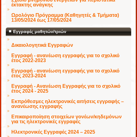
έκτακτης ανάγκης
Ωρολόγιο Πρόγραμμα (Καθηγητές & Τμήματα)
13/05/2024 έως 17/05/2024
Εγγραφές μαθητών/τριών
Δικαιολογητικά Εγγραφών
Εγγραφή - ανανέωση εγγραφής για το σχολικό
έτος 2022-2023
Εγγραφή - ανανέωση εγγραφής για το σχολικό
έτος 2023-2024
Εγγραφή - Ανανέωση Εγγραφής για το σχολικό
έτος 2024 - 2025
Εκπρόθεσμες ηλεκτρονικές αιτήσεις εγγραφής –
ανανέωσης εγγραφής
Επικαιροποίηση στοιχείων γονέων/κηδεμόνων
για τις ηλεκτρονικές εγγραφές
Ηλεκτρονικές Εγγραφές 2024 – 2025