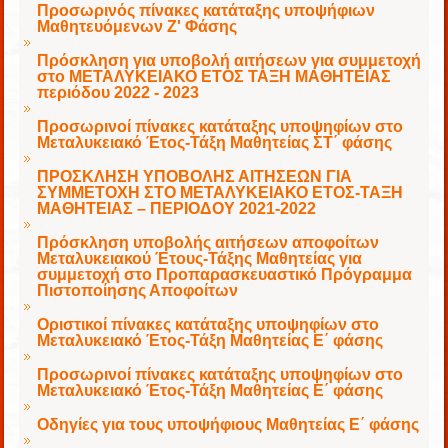
Προσωρινός πίνακες κατάταξης υποψήφιων
Μαθητευόμενων Ζ' Φάσης
Πρόσκληση για υποβολή αιτήσεων για συμμετοχή
στο ΜΕΤΑΛΥΚΕΙΑΚΟ ΕΤΟΣ ΤΑΞΗ ΜΑΘΗΤΕΙΑΣ
περιόδου 2022 - 2023
Προσωρινοί πίνακες κατάταξης υποψηφίων στο
Μεταλυκειακό Έτος-Τάξη Μαθητείας ΣΤ΄ φάσης
ΠΡΟΣΚΛΗΣΗ ΥΠΟΒΟΛΗΣ ΑΙΤΗΣΕΩΝ ΓΙΑ
ΣΥΜΜΕΤΟΧΗ ΣΤΟ ΜΕΤΑΛΥΚΕΙΑΚΟ ΕΤΟΣ-ΤΑΞΗ
ΜΑΘΗΤΕΙΑΣ – ΠΕΡΙΟΔΟΥ 2021-2022
Πρόσκληση υποβολής αιτήσεων αποφοίτων
Μεταλυκειακού Έτους-Τάξης Μαθητείας για
συμμετοχή στο Προπαρασκευαστικό Πρόγραμμα
Πιστοποίησης Αποφοίτων
Οριστικοί πίνακες κατάταξης υποψηφίων στο
Μεταλυκειακό Έτος-Τάξη Μαθητείας Ε΄ φάσης
Προσωρινοί πίνακες κατάταξης υποψηφίων στο
Μεταλυκειακό Έτος-Τάξη Μαθητείας Ε΄ φάσης
Οδηγίες για τους υποψήφιους Μαθητείας Ε΄ φάσης