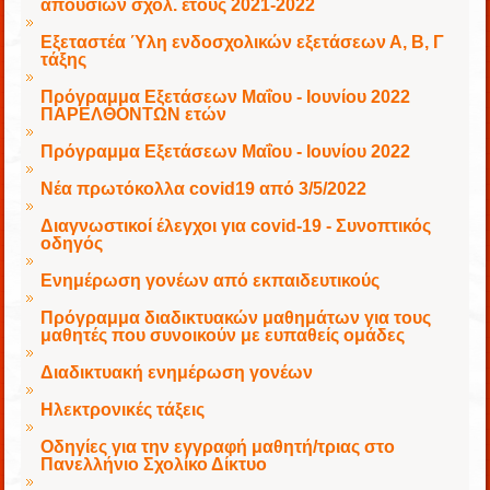
απουσιών σχολ. έτους 2021-2022
Εξεταστέα Ύλη ενδοσχολικών εξετάσεων Α, Β, Γ
τάξης
Πρόγραμμα Εξετάσεων Μαΐου - Ιουνίου 2022
ΠΑΡΕΛΘΟΝΤΩΝ ετών
Πρόγραμμα Εξετάσεων Μαΐου - Ιουνίου 2022
Νέα πρωτόκολλα covid19 από 3/5/2022
Διαγνωστικοί έλεγχοι για covid-19 - Συνοπτικός
οδηγός
Ενημέρωση γονέων από εκπαιδευτικούς
Πρόγραμμα διαδικτυακών μαθημάτων για τους
μαθητές που συνοικούν με ευπαθείς ομάδες
Διαδικτυακή ενημέρωση γονέων
Ηλεκτρονικές τάξεις
Οδηγίες για την εγγραφή μαθητή/τριας στο
Πανελλήνιο Σχολίκο Δίκτυο