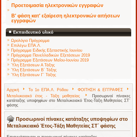
Προετοιμασία ηλεκτρονικών εγγραφών
Β' φάση κατ' εξαίρεση ηλεκτρονικών αιτήσεων
εγγραφών
Εκπαιδευτικό υλικό
Ωρολόγιο Πρόγραμμα
Επιλέγω ΕΠΑ.Λ.
Πρόγραμμα Ειδικής Εξεταστικής Ιουνίου
Πρόγραμμα Πανελλαδικών Εξετάσεων 2019
Πρόγραμμα Εξετάσεων Μαΐου-Ιουνίου 2019
Ύλη Εξετάσεων Α Τάξης
Ύλη Εξετάσεων Β΄ Τάξης
Ύλη Εξετάσεων Γ΄ Τάξης
Αρχική
Το 1ο ΕΠΑ.Λ. Ρόδου
ΦΟΙΤΗΣΗ & ΕΓΓΡΑΦΕΣ
Μεταλυκειακό έτος - Τάξη μαθητείας
Προσωρινοί πίνακες
κατάταξης υποψηφίων στο Μεταλυκειακό Έτος-Τάξη Μαθητείας ΣΤ΄
φάσης
Προσωρινοί πίνακες κατάταξης υποψηφίων στο
Μεταλυκειακό Έτος-Τάξη Μαθητείας ΣΤ΄ φάσης
Επισυνάπτονται οι προσωρινοί πίνακες κατάταξης.