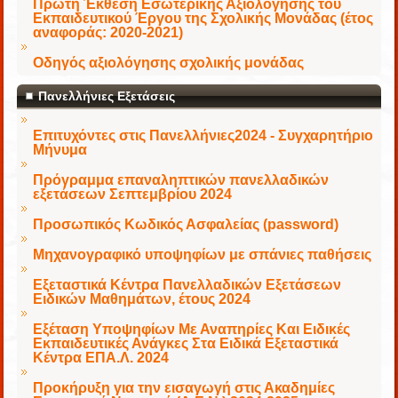
Πρώτη Έκθεση Εσωτερικής Αξιολόγησης του
Εκπαιδευτικού Έργου της Σχολικής Μονάδας (έτος
αναφοράς: 2020-2021)
Οδηγός αξιολόγησης σχολικής μονάδας
Πανελλήνιες Εξετάσεις
Επιτυχόντες στις Πανελλήνιες2024 - Συγχαρητήριο
Μήνυμα
Πρόγραμμα επαναληπτικών πανελλαδικών
εξετάσεων Σεπτεμβρίου 2024
Προσωπικός Κωδικός Ασφαλείας (password)
Μηχανογραφικό υποψηφίων με σπάνιες παθήσεις
Εξεταστικά Κέντρα Πανελλαδικών Εξετάσεων
Ειδικών Μαθημάτων, έτους 2024
Εξέταση Υποψηφίων Με Αναπηρίες Και Ειδικές
Εκπαιδευτικές Ανάγκες Στα Ειδικά Εξεταστικά
Κέντρα ΕΠΑ.Λ. 2024
Προκήρυξη για την εισαγωγή στις Ακαδημίες