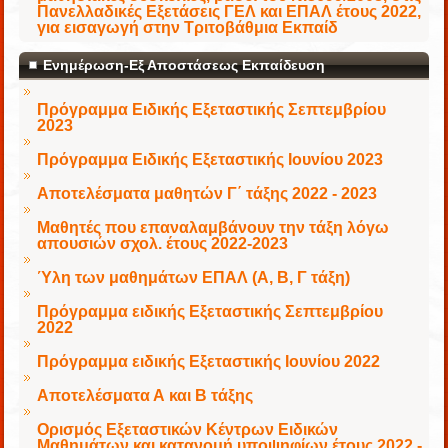
Πανελλαδικές Εξετάσεις ΓΕΛ και ΕΠΑΛ έτους 2022,
για εισαγωγή στην Τριτοβάθμια Εκπαίδ
Ενημέρωση-Εξ Αποστάσεως Εκπαίδευση
Πρόγραμμα Ειδικής Εξεταστικής Σεπτεμβρίου
2023
Πρόγραμμα Ειδικής Εξεταστικής Ιουνίου 2023
Αποτελέσματα μαθητών Γ΄ τάξης 2022 - 2023
Μαθητές που επαναλαμβάνουν την τάξη λόγω
απουσιών σχολ. έτους 2022-2023
Ύλη των μαθημάτων ΕΠΑΛ (Α, Β, Γ τάξη)
Πρόγραμμα ειδικής Εξεταστικής Σεπτεμβρίου
2022
Πρόγραμμα ειδικής Εξεταστικής Ιουνίου 2022
Αποτελέσματα Α και Β τάξης
Ορισμός Εξεταστικών Κέντρων Ειδικών
Μαθημάτων και κατανομή υποψηφίων έτους 2022 -