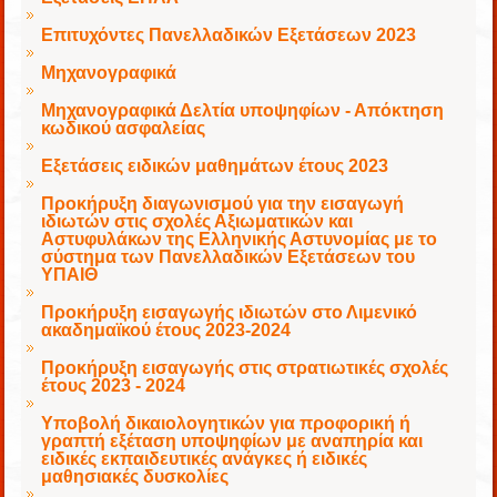
Επιτυχόντες Πανελλαδικών Εξετάσεων 2023
Μηχανογραφικά
Μηχανογραφικά Δελτία υποψηφίων - Απόκτηση
κωδικού ασφαλείας
Εξετάσεις ειδικών μαθημάτων έτους 2023
Προκήρυξη διαγωνισμού για την εισαγωγή
ιδιωτών στις σχολές Αξιωματικών και
Αστυφυλάκων της Ελληνικής Αστυνομίας με το
σύστημα των Πανελλαδικών Εξετάσεων του
ΥΠΑΙΘ
Προκήρυξη εισαγωγής ιδιωτών στο Λιμενικό
ακαδημαϊκού έτους 2023-2024
Προκήρυξη εισαγωγής στις στρατιωτικές σχολές
έτους 2023 - 2024
Υποβολή δικαιολογητικών για προφορική ή
γραπτή εξέταση υποψηφίων με αναπηρία και
ειδικές εκπαιδευτικές ανάγκες ή ειδικές
μαθησιακές δυσκολίες