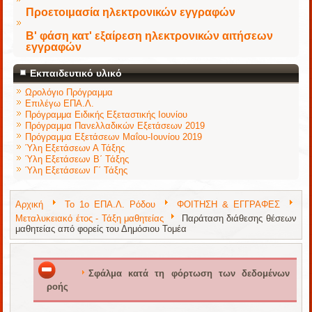
Προετοιμασία ηλεκτρονικών εγγραφών
Β' φάση κατ' εξαίρεση ηλεκτρονικών αιτήσεων
εγγραφών
Εκπαιδευτικό υλικό
Ωρολόγιο Πρόγραμμα
Επιλέγω ΕΠΑ.Λ.
Πρόγραμμα Ειδικής Εξεταστικής Ιουνίου
Πρόγραμμα Πανελλαδικών Εξετάσεων 2019
Πρόγραμμα Εξετάσεων Μαΐου-Ιουνίου 2019
Ύλη Εξετάσεων Α Τάξης
Ύλη Εξετάσεων Β΄ Τάξης
Ύλη Εξετάσεων Γ΄ Τάξης
Αρχική
Το 1ο ΕΠΑ.Λ. Ρόδου
ΦΟΙΤΗΣΗ & ΕΓΓΡΑΦΕΣ
Μεταλυκειακό έτος - Τάξη μαθητείας
Παράταση διάθεσης θέσεων
μαθητείας από φορείς του Δημόσιου Τομέα
Σφάλμα κατά τη φόρτωση των δεδομένων
ροής