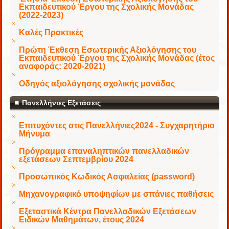
Εκπαιδευτικού Έργου της Σχολικής Μονάδας
(2022-2023)
Καλές Πρακτικές
Πρώτη Έκθεση Εσωτερικής Αξιολόγησης του
Εκπαιδευτικού Έργου της Σχολικής Μονάδας (έτος
αναφοράς: 2020-2021)
Οδηγός αξιολόγησης σχολικής μονάδας
Πανελλήνιες Εξετάσεις
Επιτυχόντες στις Πανελλήνιες2024 - Συγχαρητήριο
Μήνυμα
Πρόγραμμα επαναληπτικών πανελλαδικών
εξετάσεων Σεπτεμβρίου 2024
Προσωπικός Κωδικός Ασφαλείας (password)
Μηχανογραφικό υποψηφίων με σπάνιες παθήσεις
Εξεταστικά Κέντρα Πανελλαδικών Εξετάσεων
Ειδικών Μαθημάτων, έτους 2024