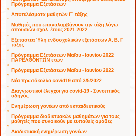
Πρόγραμμα Εξετάσεων
Αποτελέσματα μαθητών Γ΄ τάξης
Μαθητές που επαναλαμβάνουν την τάξη λόγω
απουσιών σχολ. έτους 2021-2022
Εξεταστέα Ύλη ενδοσχολικών εξετάσεων Α, Β, Γ
τάξης
Πρόγραμμα Εξετάσεων Μαΐου - Ιουνίου 2022
ΠΑΡΕΛΘΟΝΤΩΝ ετών
Πρόγραμμα Εξετάσεων Μαΐου - Ιουνίου 2022
Νέα πρωτόκολλα covid19 από 3/5/2022
Διαγνωστικοί έλεγχοι για covid-19 - Συνοπτικός
οδηγός
Ενημέρωση γονέων από εκπαιδευτικούς
Πρόγραμμα διαδικτυακών μαθημάτων για τους
μαθητές που συνοικούν με ευπαθείς ομάδες
Διαδικτυακή ενημέρωση γονέων