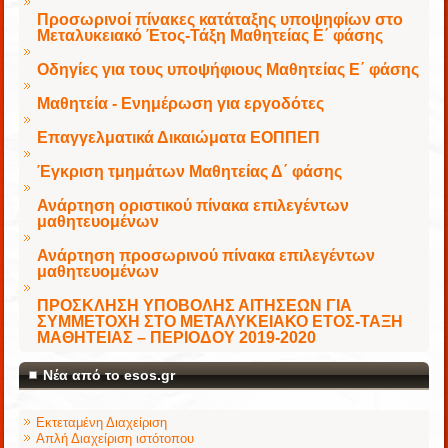
Προσωρινοί πίνακες κατάταξης υποψηφίων στο
Μεταλυκειακό Έτος-Τάξη Μαθητείας Ε΄ φάσης
Οδηγίες για τους υποψήφιους Μαθητείας Ε΄ φάσης
Μαθητεία - Ενημέρωση για εργοδότες
Επαγγελματικά Δικαιώματα ΕΟΠΠΕΠ
Έγκριση τμημάτων Μαθητείας Δ΄ φάσης
Ανάρτηση οριστικού πίνακα επιλεγέντων
μαθητευομένων
Ανάρτηση προσωρινού πίνακα επιλεγέντων
μαθητευομένων
ΠΡΟΣΚΛΗΣΗ ΥΠΟΒΟΛΗΣ ΑΙΤΗΣΕΩΝ ΓΙΑ
ΣΥΜΜΕΤΟΧΗ ΣΤΟ ΜΕΤΑΛΥΚΕΙΑΚΟ ΕΤΟΣ-ΤΑΞΗ
ΜΑΘΗΤΕΙΑΣ – ΠΕΡΙΟΔΟΥ 2019-2020
Νέα από το esos.gr
Εκτεταμένη Διαχείριση
Απλή Διαχείριση ιστότοπου