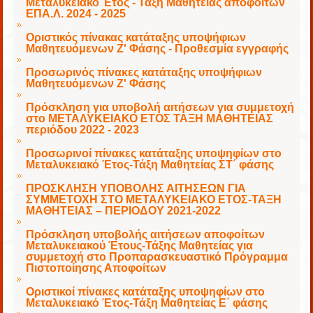
Μεταλυκειακό Έτος - Τάξη Μαθητείας αποφοίτων
ΕΠΑ.Λ. 2024 - 2025
Οριστικός πίνακας κατάταξης υποψήφιων
Μαθητευόμενων Ζ' Φάσης - Προθεσμία εγγραφής
Προσωρινός πίνακες κατάταξης υποψήφιων
Μαθητευόμενων Ζ' Φάσης
Πρόσκληση για υποβολή αιτήσεων για συμμετοχή
στο ΜΕΤΑΛΥΚΕΙΑΚΟ ΕΤΟΣ ΤΑΞΗ ΜΑΘΗΤΕΙΑΣ
περιόδου 2022 - 2023
Προσωρινοί πίνακες κατάταξης υποψηφίων στο
Μεταλυκειακό Έτος-Τάξη Μαθητείας ΣΤ΄ φάσης
ΠΡΟΣΚΛΗΣΗ ΥΠΟΒΟΛΗΣ ΑΙΤΗΣΕΩΝ ΓΙΑ
ΣΥΜΜΕΤΟΧΗ ΣΤΟ ΜΕΤΑΛΥΚΕΙΑΚΟ ΕΤΟΣ-ΤΑΞΗ
ΜΑΘΗΤΕΙΑΣ – ΠΕΡΙΟΔΟΥ 2021-2022
Πρόσκληση υποβολής αιτήσεων αποφοίτων
Μεταλυκειακού Έτους-Τάξης Μαθητείας για
συμμετοχή στο Προπαρασκευαστικό Πρόγραμμα
Πιστοποίησης Αποφοίτων
Οριστικοί πίνακες κατάταξης υποψηφίων στο
Μεταλυκειακό Έτος-Τάξη Μαθητείας Ε΄ φάσης