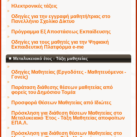
Ηλεκτρονικές τάξεις
Οδηγίες για την εγγραφή μαθητή/τριας στο
Πανελλήνιο Σχολίκο Δίκτυο
Πρόγραμμα Εξ Αποστάσεως Εκπαίδευσης
Οδηγίες για τους μαθητές για την Ψηφιακή
Εκπαιδευτική Πλατφόρμα e-me
Μεταλυκειακό έτος - Τάξη μαθητείας
Οδηγίες Μαθητείας (Εργοδότες - Μαθητευόμενοι -
Γονείς)
Παράταση διάθεσης θέσεων μαθητείας από
φορείς του Δημόσιου Τομέα
Προσφορά Θέσεων Μαθητείας από Ιδιώτες
Πρόσκληση για διάθεση θέσεων Μαθητείας στο
Μεταλυκειακό Έτος - Τάξη Μαθητείας αποφοίτων
ΕΠΑ.Λ.
Πρόσκληση για διάθεση θέσεων Μαθητείας στο