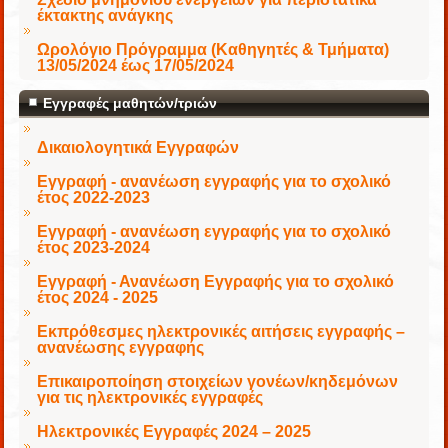
έκτακτης ανάγκης
Ωρολόγιο Πρόγραμμα (Καθηγητές & Τμήματα)
13/05/2024 έως 17/05/2024
Εγγραφές μαθητών/τριών
Δικαιολογητικά Εγγραφών
Εγγραφή - ανανέωση εγγραφής για το σχολικό
έτος 2022-2023
Εγγραφή - ανανέωση εγγραφής για το σχολικό
έτος 2023-2024
Εγγραφή - Ανανέωση Εγγραφής για το σχολικό
έτος 2024 - 2025
Εκπρόθεσμες ηλεκτρονικές αιτήσεις εγγραφής –
ανανέωσης εγγραφής
Επικαιροποίηση στοιχείων γονέων/κηδεμόνων
για τις ηλεκτρονικές εγγραφές
Ηλεκτρονικές Εγγραφές 2024 – 2025