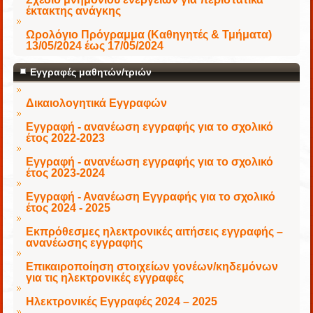
έκτακτης ανάγκης
Ωρολόγιο Πρόγραμμα (Καθηγητές & Τμήματα)
13/05/2024 έως 17/05/2024
Εγγραφές μαθητών/τριών
Δικαιολογητικά Εγγραφών
Εγγραφή - ανανέωση εγγραφής για το σχολικό
έτος 2022-2023
Εγγραφή - ανανέωση εγγραφής για το σχολικό
έτος 2023-2024
Εγγραφή - Ανανέωση Εγγραφής για το σχολικό
έτος 2024 - 2025
Εκπρόθεσμες ηλεκτρονικές αιτήσεις εγγραφής –
ανανέωσης εγγραφής
Επικαιροποίηση στοιχείων γονέων/κηδεμόνων
για τις ηλεκτρονικές εγγραφές
Ηλεκτρονικές Εγγραφές 2024 – 2025