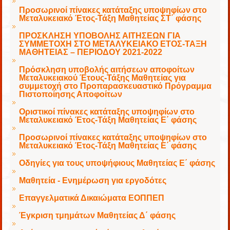
Προσωρινοί πίνακες κατάταξης υποψηφίων στο
Μεταλυκειακό Έτος-Τάξη Μαθητείας ΣΤ΄ φάσης
ΠΡΟΣΚΛΗΣΗ ΥΠΟΒΟΛΗΣ ΑΙΤΗΣΕΩΝ ΓΙΑ
ΣΥΜΜΕΤΟΧΗ ΣΤΟ ΜΕΤΑΛΥΚΕΙΑΚΟ ΕΤΟΣ-ΤΑΞΗ
ΜΑΘΗΤΕΙΑΣ – ΠΕΡΙΟΔΟΥ 2021-2022
Πρόσκληση υποβολής αιτήσεων αποφοίτων
Μεταλυκειακού Έτους-Τάξης Μαθητείας για
συμμετοχή στο Προπαρασκευαστικό Πρόγραμμα
Πιστοποίησης Αποφοίτων
Οριστικοί πίνακες κατάταξης υποψηφίων στο
Μεταλυκειακό Έτος-Τάξη Μαθητείας Ε΄ φάσης
Προσωρινοί πίνακες κατάταξης υποψηφίων στο
Μεταλυκειακό Έτος-Τάξη Μαθητείας Ε΄ φάσης
Οδηγίες για τους υποψήφιους Μαθητείας Ε΄ φάσης
Μαθητεία - Ενημέρωση για εργοδότες
Επαγγελματικά Δικαιώματα ΕΟΠΠΕΠ
Έγκριση τμημάτων Μαθητείας Δ΄ φάσης