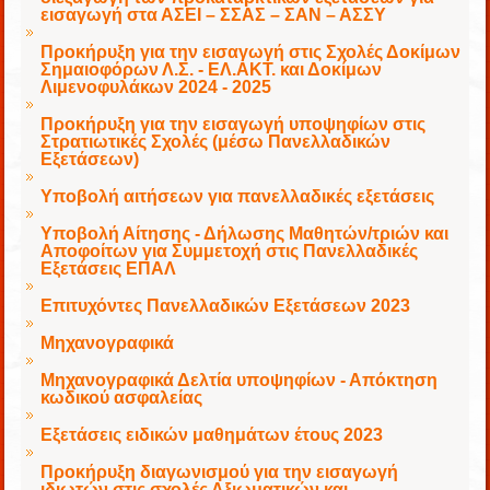
εισαγωγή στα ΑΣΕΙ – ΣΣΑΣ – ΣΑΝ – ΑΣΣΥ
Προκήρυξη για την εισαγωγή στις Σχολές Δοκίμων
Σημαιοφόρων Λ.Σ. - ΕΛ.ΑΚΤ. και Δοκίμων
Λιμενοφυλάκων 2024 - 2025
Προκήρυξη για την εισαγωγή υποψηφίων στις
Στρατιωτικές Σχολές (μέσω Πανελλαδικών
Εξετάσεων)
Υποβολή αιτήσεων για πανελλαδικές εξετάσεις
Υποβολή Αίτησης - Δήλωσης Μαθητών/τριών και
Αποφοίτων για Συμμετοχή στις Πανελλαδικές
Εξετάσεις ΕΠΑΛ
Επιτυχόντες Πανελλαδικών Εξετάσεων 2023
Μηχανογραφικά
Μηχανογραφικά Δελτία υποψηφίων - Απόκτηση
κωδικού ασφαλείας
Εξετάσεις ειδικών μαθημάτων έτους 2023
Προκήρυξη διαγωνισμού για την εισαγωγή
ιδιωτών στις σχολές Αξιωματικών και