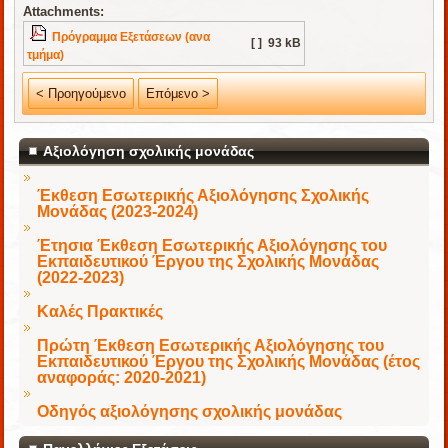
Attachments:
Πρόγραμμα Εξετάσεων (ανα
[ ]
93 kB
τμήμα)
< Προηγούμενο
Επόμενο >
Αξιολόγηση σχολικής μονάδας
Έκθεση Εσωτερικής Αξιολόγησης Σχολικής
Μονάδας (2023-2024)
Έτησια Έκθεση Εσωτερικής Αξιολόγησης του
Εκπαιδευτικού Έργου της Σχολικής Μονάδας
(2022-2023)
Καλές Πρακτικές
Πρώτη Έκθεση Εσωτερικής Αξιολόγησης του
Εκπαιδευτικού Έργου της Σχολικής Μονάδας (έτος
αναφοράς: 2020-2021)
Οδηγός αξιολόγησης σχολικής μονάδας