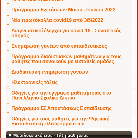
Πρόγραμμα Εξετάσεων Μαΐου - Ιουνίου 2022
Νέα πρωτόκολλα covid19 από 3/5/2022
Διαγνωστικοί έλεγχοι για covid-19 - Συνοπτικός
οδηγός
Ενημέρωση γονέων από εκπαιδευτικούς
Πρόγραμμα διαδικτυακών μαθημάτων για τους
μαθητές που συνοικούν με ευπαθείς ομάδες
Διαδικτυακή ενημέρωση γονέων
Ηλεκτρονικές τάξεις
Οδηγίες για την εγγραφή μαθητή/τριας στο
Πανελλήνιο Σχολίκο Δίκτυο
Πρόγραμμα Εξ Αποστάσεως Εκπαίδευσης
Οδηγίες για τους μαθητές για την Ψηφιακή
Εκπαιδευτική Πλατφόρμα e-me
Μεταλυκειακό έτος - Τάξη μαθητείας