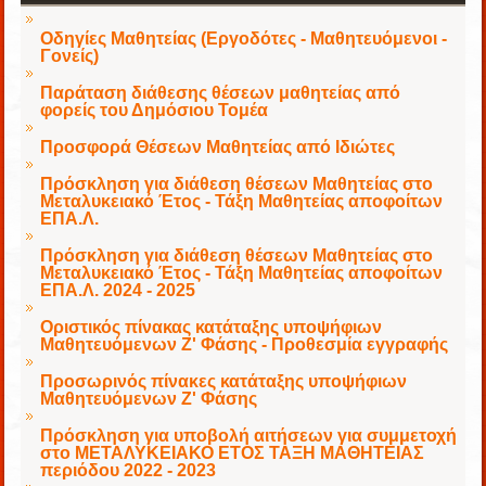
Οδηγίες Μαθητείας (Εργοδότες - Μαθητευόμενοι -
Γονείς)
Παράταση διάθεσης θέσεων μαθητείας από
φορείς του Δημόσιου Τομέα
Προσφορά Θέσεων Μαθητείας από Ιδιώτες
Πρόσκληση για διάθεση θέσεων Μαθητείας στο
Μεταλυκειακό Έτος - Τάξη Μαθητείας αποφοίτων
ΕΠΑ.Λ.
Πρόσκληση για διάθεση θέσεων Μαθητείας στο
Μεταλυκειακό Έτος - Τάξη Μαθητείας αποφοίτων
ΕΠΑ.Λ. 2024 - 2025
Οριστικός πίνακας κατάταξης υποψήφιων
Μαθητευόμενων Ζ' Φάσης - Προθεσμία εγγραφής
Προσωρινός πίνακες κατάταξης υποψήφιων
Μαθητευόμενων Ζ' Φάσης
Πρόσκληση για υποβολή αιτήσεων για συμμετοχή
στο ΜΕΤΑΛΥΚΕΙΑΚΟ ΕΤΟΣ ΤΑΞΗ ΜΑΘΗΤΕΙΑΣ
περιόδου 2022 - 2023