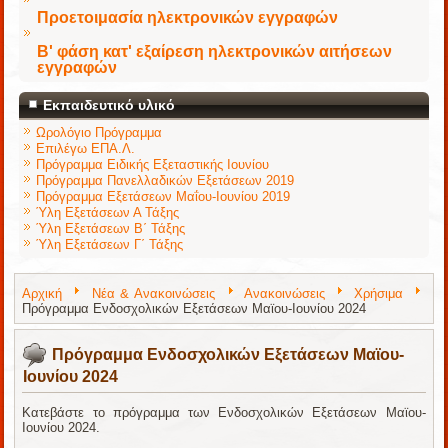
Προετοιμασία ηλεκτρονικών εγγραφών
Β' φάση κατ' εξαίρεση ηλεκτρονικών αιτήσεων
εγγραφών
Εκπαιδευτικό υλικό
Ωρολόγιο Πρόγραμμα
Επιλέγω ΕΠΑ.Λ.
Πρόγραμμα Ειδικής Εξεταστικής Ιουνίου
Πρόγραμμα Πανελλαδικών Εξετάσεων 2019
Πρόγραμμα Εξετάσεων Μαΐου-Ιουνίου 2019
Ύλη Εξετάσεων Α Τάξης
Ύλη Εξετάσεων Β΄ Τάξης
Ύλη Εξετάσεων Γ΄ Τάξης
Αρχική
Νέα & Ανακοινώσεις
Ανακοινώσεις
Χρήσιμα
Πρόγραμμα Ενδοσχολικών Εξετάσεων Μαϊου-Ιουνίου 2024
Πρόγραμμα Ενδοσχολικών Εξετάσεων Μαϊου-
Ιουνίου 2024
Κατεβάστε το πρόγραμμα των Ενδοσχολικών Εξετάσεων Μαϊου-
Ιουνίου 2024.