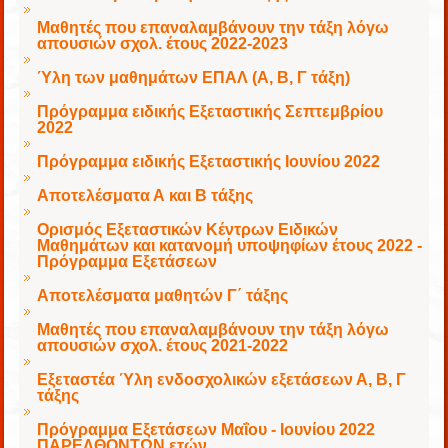
Μαθητές που επαναλαμβάνουν την τάξη λόγω
απουσιών σχολ. έτους 2022-2023
Ύλη των μαθημάτων ΕΠΑΛ (Α, Β, Γ τάξη)
Πρόγραμμα ειδικής Εξεταστικής Σεπτεμβρίου
2022
Πρόγραμμα ειδικής Εξεταστικής Ιουνίου 2022
Αποτελέσματα Α και Β τάξης
Ορισμός Εξεταστικών Κέντρων Ειδικών
Μαθημάτων και κατανομή υποψηφίων έτους 2022 -
Πρόγραμμα Εξετάσεων
Αποτελέσματα μαθητών Γ΄ τάξης
Μαθητές που επαναλαμβάνουν την τάξη λόγω
απουσιών σχολ. έτους 2021-2022
Εξεταστέα Ύλη ενδοσχολικών εξετάσεων Α, Β, Γ
τάξης
Πρόγραμμα Εξετάσεων Μαΐου - Ιουνίου 2022
ΠΑΡΕΛΘΟΝΤΩΝ ετών