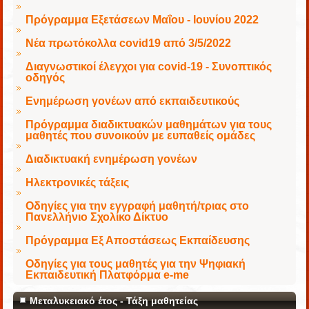
Πρόγραμμα Εξετάσεων Μαΐου - Ιουνίου 2022
Νέα πρωτόκολλα covid19 από 3/5/2022
Διαγνωστικοί έλεγχοι για covid-19 - Συνοπτικός
οδηγός
Ενημέρωση γονέων από εκπαιδευτικούς
Πρόγραμμα διαδικτυακών μαθημάτων για τους
μαθητές που συνοικούν με ευπαθείς ομάδες
Διαδικτυακή ενημέρωση γονέων
Ηλεκτρονικές τάξεις
Οδηγίες για την εγγραφή μαθητή/τριας στο
Πανελλήνιο Σχολίκο Δίκτυο
Πρόγραμμα Εξ Αποστάσεως Εκπαίδευσης
Οδηγίες για τους μαθητές για την Ψηφιακή
Εκπαιδευτική Πλατφόρμα e-me
Μεταλυκειακό έτος - Τάξη μαθητείας