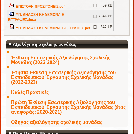
[ ]
69 kB
ΕΠΙΣΤΟΛΗ ΠΡΟΣ ΓΟΝΕΙΣ.pdf
ΥΠ. ΔΗΛΩΣΗ ΚΗΔΕΜΟΝΑ Ε-
[ ]
7646 kB
ΕΓΓΡΑΦΕΣ.docx
[ ]
342 kB
ΥΠ. ΔΗΛΩΣΗ ΚΗΔΕΜΟΝΑ Ε-ΕΓΓΡΑΦΕΣ.pdf
Αξιολόγηση σχολικής μονάδας
Έκθεση Εσωτερικής Αξιολόγησης Σχολικής
Μονάδας (2023-2024)
Έτησια Έκθεση Εσωτερικής Αξιολόγησης του
Εκπαιδευτικού Έργου της Σχολικής Μονάδας
(2022-2023)
Καλές Πρακτικές
Πρώτη Έκθεση Εσωτερικής Αξιολόγησης του
Εκπαιδευτικού Έργου της Σχολικής Μονάδας (έτος
αναφοράς: 2020-2021)
Οδηγός αξιολόγησης σχολικής μονάδας
Πανελλήνιες Εξετάσεις