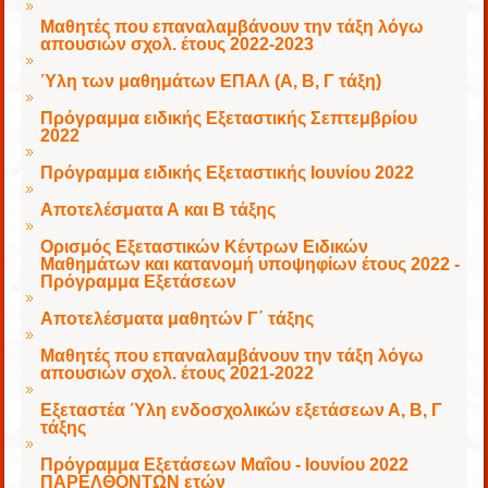
Μαθητές που επαναλαμβάνουν την τάξη λόγω
απουσιών σχολ. έτους 2022-2023
Ύλη των μαθημάτων ΕΠΑΛ (Α, Β, Γ τάξη)
Πρόγραμμα ειδικής Εξεταστικής Σεπτεμβρίου
2022
Πρόγραμμα ειδικής Εξεταστικής Ιουνίου 2022
Αποτελέσματα Α και Β τάξης
Ορισμός Εξεταστικών Κέντρων Ειδικών
Μαθημάτων και κατανομή υποψηφίων έτους 2022 -
Πρόγραμμα Εξετάσεων
Αποτελέσματα μαθητών Γ΄ τάξης
Μαθητές που επαναλαμβάνουν την τάξη λόγω
απουσιών σχολ. έτους 2021-2022
Εξεταστέα Ύλη ενδοσχολικών εξετάσεων Α, Β, Γ
τάξης
Πρόγραμμα Εξετάσεων Μαΐου - Ιουνίου 2022
ΠΑΡΕΛΘΟΝΤΩΝ ετών