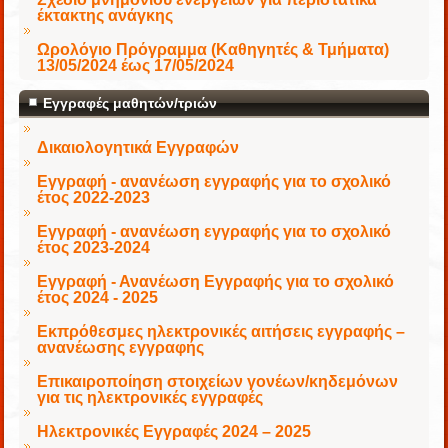
έκτακτης ανάγκης
Ωρολόγιο Πρόγραμμα (Καθηγητές & Τμήματα)
13/05/2024 έως 17/05/2024
Εγγραφές μαθητών/τριών
Δικαιολογητικά Εγγραφών
Εγγραφή - ανανέωση εγγραφής για το σχολικό
έτος 2022-2023
Εγγραφή - ανανέωση εγγραφής για το σχολικό
έτος 2023-2024
Εγγραφή - Ανανέωση Εγγραφής για το σχολικό
έτος 2024 - 2025
Εκπρόθεσμες ηλεκτρονικές αιτήσεις εγγραφής –
ανανέωσης εγγραφής
Επικαιροποίηση στοιχείων γονέων/κηδεμόνων
για τις ηλεκτρονικές εγγραφές
Ηλεκτρονικές Εγγραφές 2024 – 2025