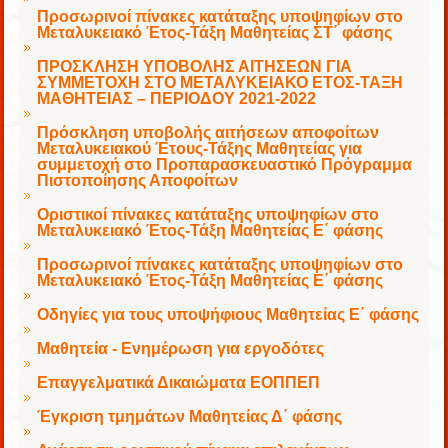
Προσωρινοί πίνακες κατάταξης υποψηφίων στο
Μεταλυκειακό Έτος-Τάξη Μαθητείας ΣΤ΄ φάσης
ΠΡΟΣΚΛΗΣΗ ΥΠΟΒΟΛΗΣ ΑΙΤΗΣΕΩΝ ΓΙΑ
ΣΥΜΜΕΤΟΧΗ ΣΤΟ ΜΕΤΑΛΥΚΕΙΑΚΟ ΕΤΟΣ-ΤΑΞΗ
ΜΑΘΗΤΕΙΑΣ – ΠΕΡΙΟΔΟΥ 2021-2022
Πρόσκληση υποβολής αιτήσεων αποφοίτων
Μεταλυκειακού Έτους-Τάξης Μαθητείας για
συμμετοχή στο Προπαρασκευαστικό Πρόγραμμα
Πιστοποίησης Αποφοίτων
Οριστικοί πίνακες κατάταξης υποψηφίων στο
Μεταλυκειακό Έτος-Τάξη Μαθητείας Ε΄ φάσης
Προσωρινοί πίνακες κατάταξης υποψηφίων στο
Μεταλυκειακό Έτος-Τάξη Μαθητείας Ε΄ φάσης
Οδηγίες για τους υποψήφιους Μαθητείας Ε΄ φάσης
Μαθητεία - Ενημέρωση για εργοδότες
Επαγγελματικά Δικαιώματα ΕΟΠΠΕΠ
Έγκριση τμημάτων Μαθητείας Δ΄ φάσης