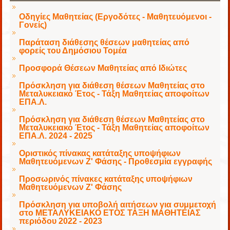
Οδηγίες Μαθητείας (Εργοδότες - Μαθητευόμενοι -
Γονείς)
Παράταση διάθεσης θέσεων μαθητείας από
φορείς του Δημόσιου Τομέα
Προσφορά Θέσεων Μαθητείας από Ιδιώτες
Πρόσκληση για διάθεση θέσεων Μαθητείας στο
Μεταλυκειακό Έτος - Τάξη Μαθητείας αποφοίτων
ΕΠΑ.Λ.
Πρόσκληση για διάθεση θέσεων Μαθητείας στο
Μεταλυκειακό Έτος - Τάξη Μαθητείας αποφοίτων
ΕΠΑ.Λ. 2024 - 2025
Οριστικός πίνακας κατάταξης υποψήφιων
Μαθητευόμενων Ζ' Φάσης - Προθεσμία εγγραφής
Προσωρινός πίνακες κατάταξης υποψήφιων
Μαθητευόμενων Ζ' Φάσης
Πρόσκληση για υποβολή αιτήσεων για συμμετοχή
στο ΜΕΤΑΛΥΚΕΙΑΚΟ ΕΤΟΣ ΤΑΞΗ ΜΑΘΗΤΕΙΑΣ
περιόδου 2022 - 2023