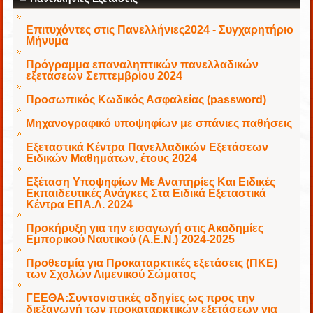
Επιτυχόντες στις Πανελλήνιες2024 - Συγχαρητήριο
Μήνυμα
Πρόγραμμα επαναληπτικών πανελλαδικών
εξετάσεων Σεπτεμβρίου 2024
Προσωπικός Κωδικός Ασφαλείας (password)
Μηχανογραφικό υποψηφίων με σπάνιες παθήσεις
Εξεταστικά Κέντρα Πανελλαδικών Εξετάσεων
Ειδικών Μαθημάτων, έτους 2024
Εξέταση Υποψηφίων Με Αναπηρίες Και Ειδικές
Εκπαιδευτικές Ανάγκες Στα Ειδικά Εξεταστικά
Κέντρα ΕΠΑ.Λ. 2024
Προκήρυξη για την εισαγωγή στις Ακαδημίες
Εμπορικού Ναυτικού (Α.Ε.Ν.) 2024-2025
Προθεσμία για Προκαταρκτικές εξετάσεις (ΠΚΕ)
των Σχολών Λιμενικού Σώματος
ΓΕΕΘΑ:Συντονιστικές οδηγίες ως προς την
διεξαγωγή των προκαταρκτικών εξετάσεων για